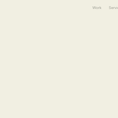
Work
Servi