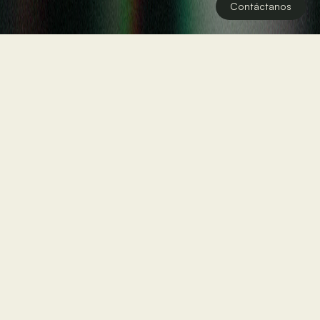
Contáctanos