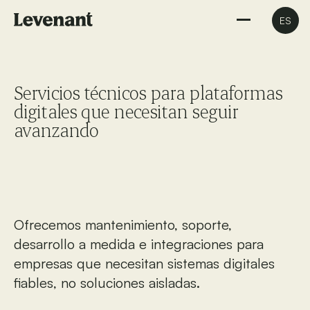
ES
Servicios técnicos para plataformas
digitales que necesitan seguir
avanzando
Ofrecemos mantenimiento, soporte,
desarrollo a medida e integraciones para
empresas que necesitan sistemas digitales
fiables, no soluciones aisladas.